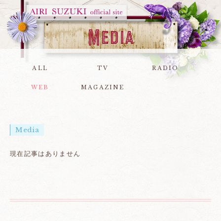
ALL
TV
RADIO
WEB
MAGAZINE
Media
現在記事はありません