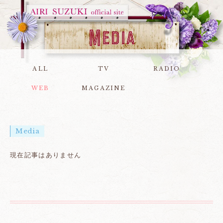
ALL
TV
RADIO
WEB
MAGAZINE
Media
現在記事はありません