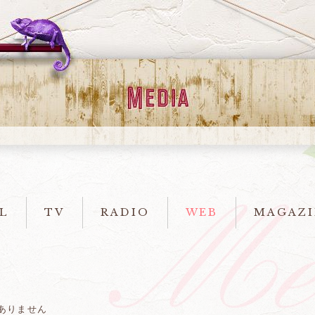
L
TV
RADIO
WEB
MAGAZI
ありません