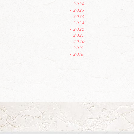
- 2026
- 2025
- 2024
- 2023
- 2022
- 2021
- 2020
- 2019
- 2018