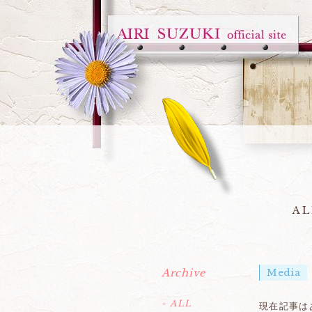
AL
Archive
Media
- ALL
現在記事は