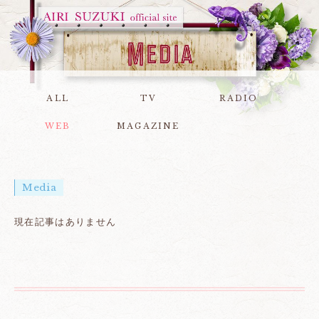
ALL
TV
RADIO
WEB
MAGAZINE
Media
現在記事はありません