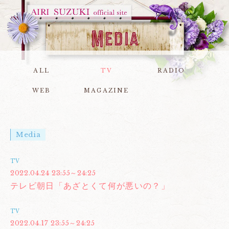
ALL
TV
RADIO
WEB
MAGAZINE
Media
TV
2022.04.24 23:55～24:25
テレビ朝日「あざとくて何が悪いの？」
TV
2022.04.17 23:55～24:25