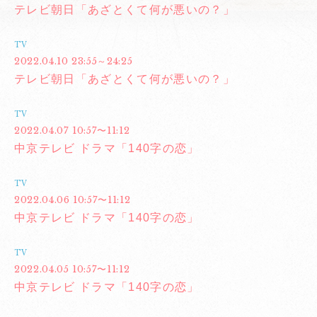
テレビ朝日「あざとくて何が悪いの？」
TV
2022.04.10 23:55～24:25
テレビ朝日「あざとくて何が悪いの？」
TV
2022.04.07 10:57〜11:12
中京テレビ ドラマ「140字の恋」
TV
2022.04.06 10:57〜11:12
中京テレビ ドラマ「140字の恋」
TV
2022.04.05 10:57〜11:12
中京テレビ ドラマ「140字の恋」