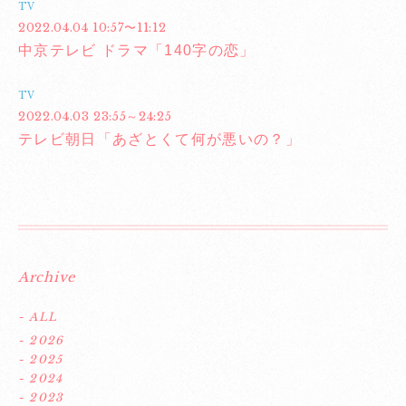
TV
2022.04.04 10:57〜11:12
中京テレビ ドラマ「140字の恋」
TV
2022.04.03 23:55～24:25
テレビ朝日「あざとくて何が悪いの？」
Archive
- ALL
- 2026
- 2025
- 2024
- 2023