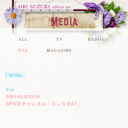
ALL
TV
RADIO
WEB
MAGAZINE
Media
WEB
2020.03.12 21:00
SPICEチャンネル「エンスタ#7」