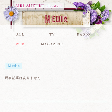
ALL
TV
RADIO
WEB
MAGAZINE
Media
現在記事はありません