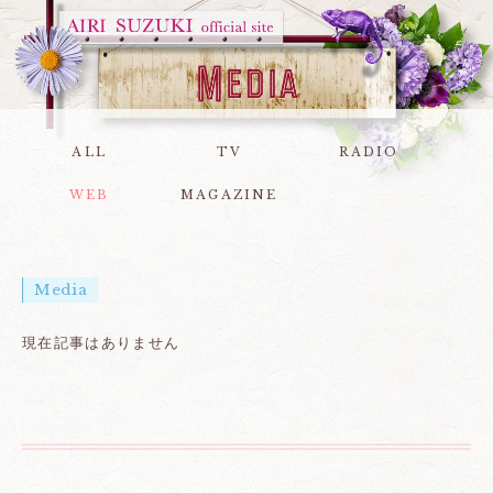
ALL
TV
RADIO
WEB
MAGAZINE
Media
現在記事はありません