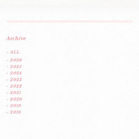
Archive
- ALL
- 2026
- 2025
- 2024
- 2023
- 2022
- 2021
- 2020
- 2019
- 2018