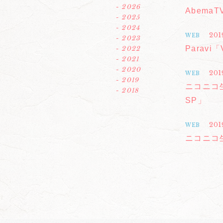
- 2026
AbemaT
- 2025
- 2024
201
WEB
- 2023
Paravi「
- 2022
- 2021
- 2020
201
WEB
- 2019
ニコニコ
- 2018
SP」
201
WEB
ニコニコ生