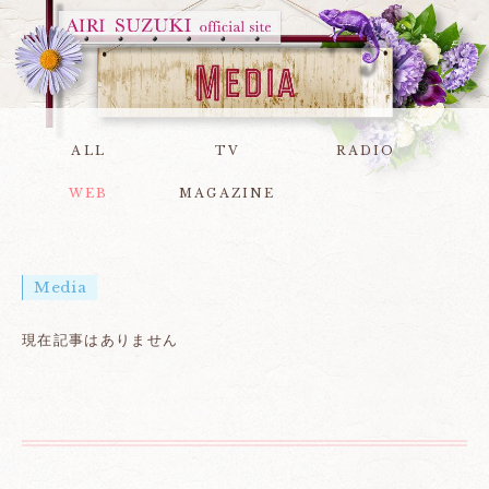
ALL
TV
RADIO
WEB
MAGAZINE
Media
現在記事はありません