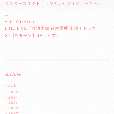
インターコネクト「ラジカルビデオジョッキー」
WEB
2019.07.11 21:00～
LINE LIVE「渡辺大知 鈴木愛理 出演！ドラマ
24【#Iターン】SPライブ」
Archive
- ALL
- 2026
- 2025
- 2024
- 2023
- 2022