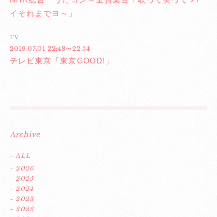
イそれまでヨ～」
TV
2019.07.01 22:48〜22:54
テレビ東京「東京GOOD!」
Archive
- ALL
- 2026
- 2025
- 2024
- 2023
- 2022