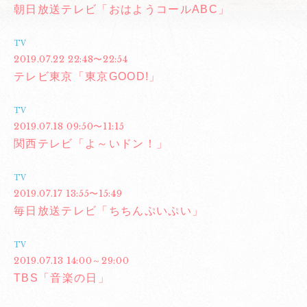
朝日放送テレビ「おはようコールABC」
TV
2019.07.22 22:48〜22:54
テレビ東京「東京GOOD!」
TV
2019.07.18 09:50〜11:15
関西テレビ「よ～いドン！」
TV
2019.07.17 13:55〜15:49
毎日放送テレビ「ちちんぷいぷい」
TV
2019.07.13 14:00～29:00
TBS「音楽の日」