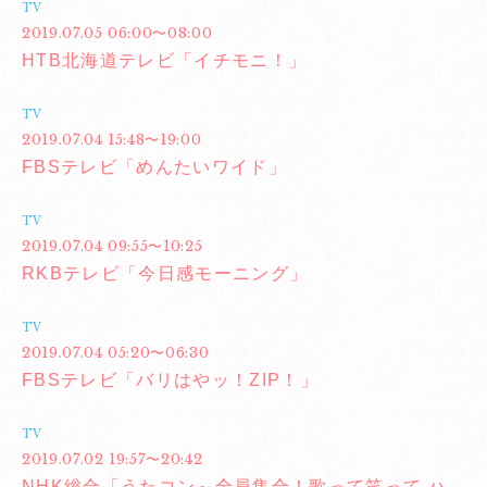
TV
2019.07.05 06:00〜08:00
HTB北海道テレビ「イチモニ！」
TV
2019.07.04 15:48〜19:00
FBSテレビ「めんたいワイド」
TV
2019.07.04 09:55〜10:25
RKBテレビ「今日感モーニング」
TV
2019.07.04 05:20〜06:30
FBSテレビ「バリはやッ！ZIP！」
TV
2019.07.02 19:57〜20:42
NHK総合「うたコン～全員集合！歌って笑って ハ