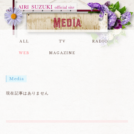
ALL
TV
RADIO
WEB
MAGAZINE
Media
現在記事はありません