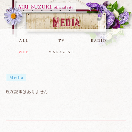
ALL
TV
RADIO
WEB
MAGAZINE
Media
現在記事はありません