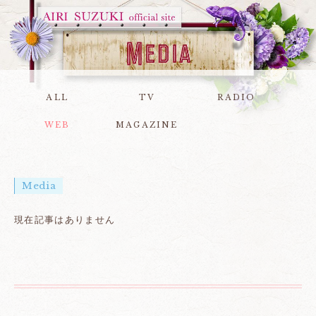
ALL
TV
RADIO
WEB
MAGAZINE
Media
現在記事はありません