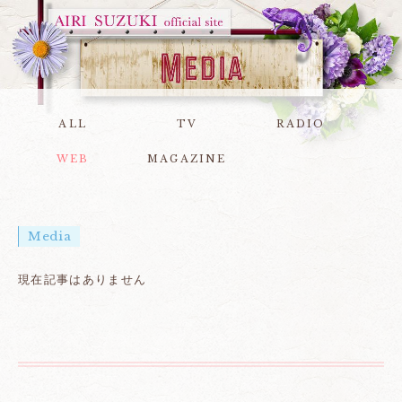
ALL
TV
RADIO
WEB
MAGAZINE
Media
現在記事はありません