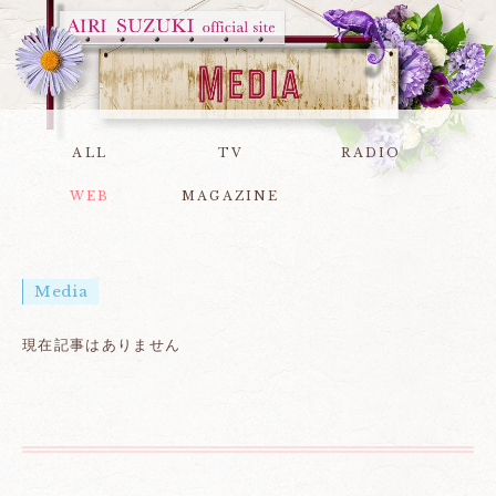
ALL
TV
RADIO
WEB
MAGAZINE
Media
現在記事はありません