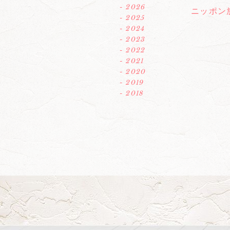
- 2026
ニッポン
- 2025
- 2024
- 2023
- 2022
- 2021
- 2020
- 2019
- 2018