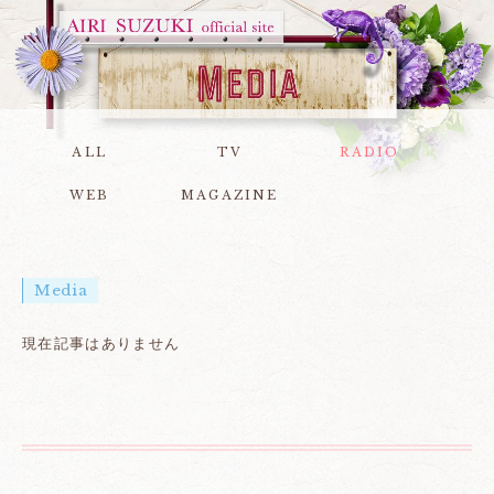
ALL
TV
RADIO
WEB
MAGAZINE
Media
現在記事はありません