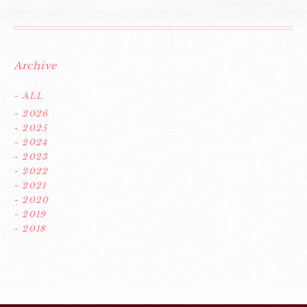
Archive
- ALL
- 2026
- 2025
- 2024
- 2023
- 2022
- 2021
- 2020
- 2019
- 2018