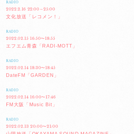
RADIO
2022.2.16 22:00～25:00
文化放送「レコメン！」
RADIO
2022.02.15 16:50〜18:55
エフエム青森「RADI-MOTT」
RADIO
2022.02.14 18:30〜18:45
DateFM「GARDEN」
RADIO
2022.02.14 16:00〜17:46
FM大阪「Music Bit」
RADIO
2022.02.13 20:00〜21:00
山陽放送「OKAYAMA SOUND MAGAZINE」