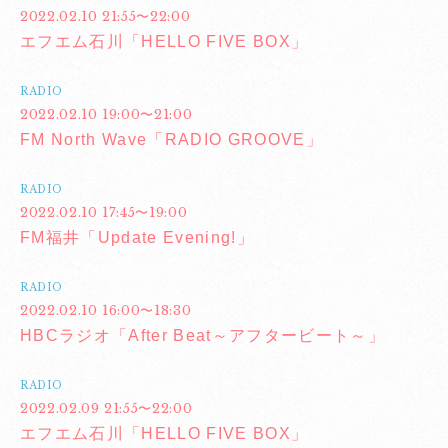
2022.02.10 21:55〜22:00
エフエム石川「HELLO FIVE BOX」
RADIO
2022.02.10 19:00〜21:00
FM North Wave「RADIO GROOVE」
RADIO
2022.02.10 17:45〜19:00
FM福井「Update Evening!」
RADIO
2022.02.10 16:00〜18:30
HBCラジオ「After Beat～アフタービート～」
RADIO
2022.02.09 21:55〜22:00
エフエム石川「HELLO FIVE BOX」