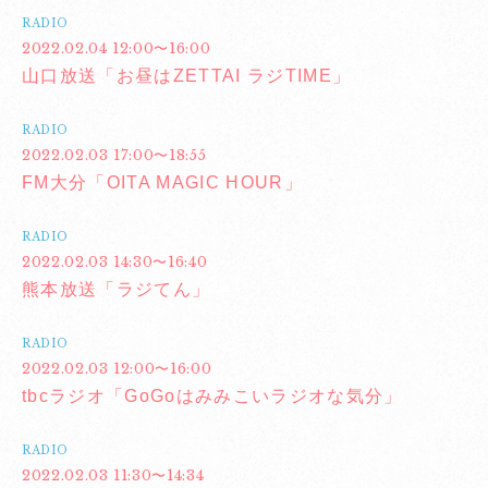
RADIO
2022.02.04 12:00〜16:00
山口放送「お昼はZETTAI ラジTIME」
RADIO
2022.02.03 17:00〜18:55
FM大分「OITA MAGIC HOUR」
RADIO
2022.02.03 14:30〜16:40
熊本放送「ラジてん」
RADIO
2022.02.03 12:00〜16:00
tbcラジオ「GoGoはみみこいラジオな気分」
RADIO
2022.02.03 11:30〜14:34