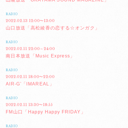
RADIO
2022.02.13 12:00〜13:00
山口放送「高松綾香の恋する☆オンガク」
RADIO
2022.02.11 22:00～24:00
南日本放送「Music Express」
RADIO
2022.02.11 18:00〜22:00
AIR-G'「IMAREAL」
RADIO
2022.02.11 13:30〜18:55
FM山口「Happy Happy FRIDAY」
RADIO