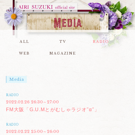
ALL
TV
RADIO
WEB
MAGAZINE
Media
RADIO
2022.02.26 26:30～27:00
FM大阪「G.U.Mとがむしゃラジオ"α"」
RADIO
2022.02.22 25:00～26:00