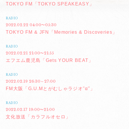
TOKYO FM「TOKYO SPEAKEASY」
RADIO
2022.02.22 04:00〜05:30
TOKYO FM & JFN「Memories & Discoveries」
RADIO
2022.02.21 21:00〜21:55
エフエム鹿児島「Gets YOUR BEAT」
RADIO
2022.02.19 26:30～27:00
FM大阪「G.U.Mとがむしゃラジオ"α"」
RADIO
2022.02.17 19:00〜21:00
文化放送「カラフルオセロ」