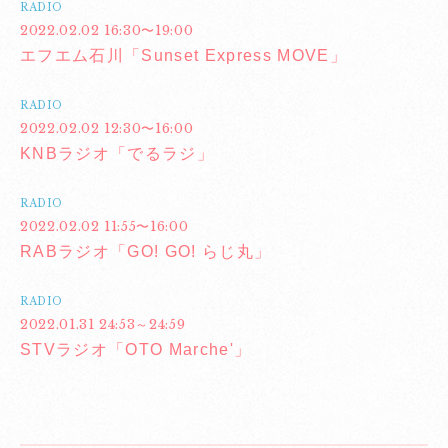
RADIO
2022.02.02 16:30〜19:00
エフエム石川「Sunset Express MOVE」
RADIO
2022.02.02 12:30〜16:00
KNBラジオ「でるラジ」
RADIO
2022.02.02 11:55〜16:00
RABラジオ「GO! GO! らじ丸」
RADIO
2022.01.31 24:53～24:59
STVラジオ「OTO Marche'」