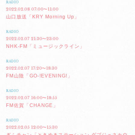
RADIO
2022.02.08 07:00〜11:00
山口放送「KRY Morning Up」
RADIO
2022.02.07 21:30〜23:00
NHK-FM「ミュージックライン」
RADIO
2022.02.07 17:20〜18:30
FM山陰「GO-!EVENING!」
RADIO
2022.02.07 16:00〜18:55
FM佐賀「CHANGE」
RADIO
2022.02.05 12:00〜15:30
ぎふチャン「ときめきステーション ダブジェネカウ