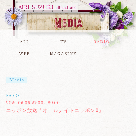
ALL
TV
RADIO
WEB
MAGAZINE
Media
RADIO
2026.06.06 27:00～29:00
ニッポン放送「オールナイトニッポン0」