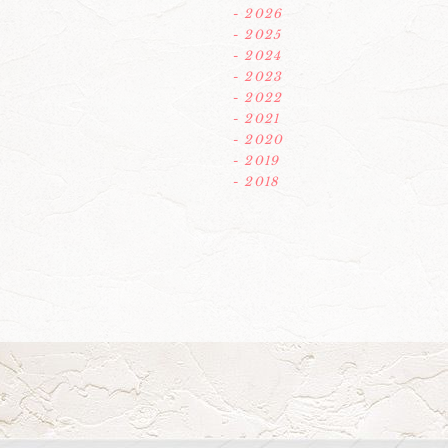
- 2026
- 2025
- 2024
- 2023
- 2022
- 2021
- 2020
- 2019
- 2018