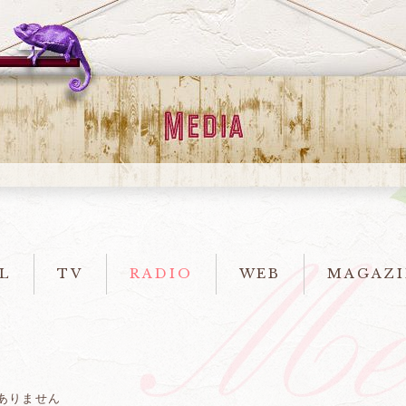
L
TV
RADIO
WEB
MAGAZI
ありません