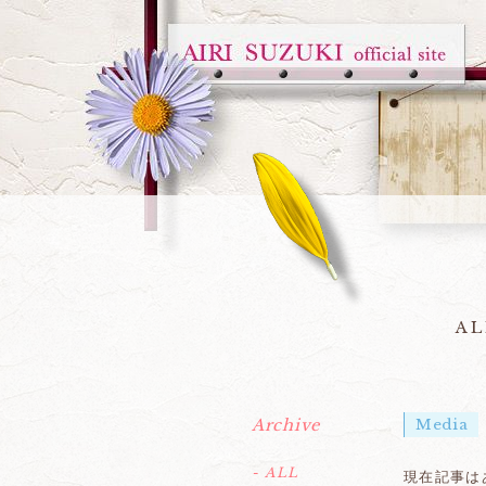
AL
Archive
Media
- ALL
現在記事は