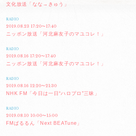
文化放送「なな→きゅう」
RADIO
2019.08.23 17:20〜17:40
ニッポン放送「河北麻友子のマユコレ！」
RADIO
2019.08.16 17:20〜17:40
ニッポン放送「河北麻友子のマユコレ！」
RADIO
2019.08.16 12:20〜21:30
NHK FM「今日は一日“ハロプロ”三昧」
RADIO
2019.08.10 10:00〜15:00
FMぱるるん「Next BEATune」