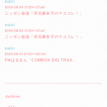
RADIO
2019.08.09 17:20〜17:40
ニッポン放送「河北麻友子のマユコレ！」
RADIO
2019.08.02 17:20〜17:40
ニッポン放送「河北麻友子のマユコレ！」
RADIO
2019.08.01 17:00〜20:00
FMぱるるん「COMBOX DIG TRAX」
Archive
- ALL