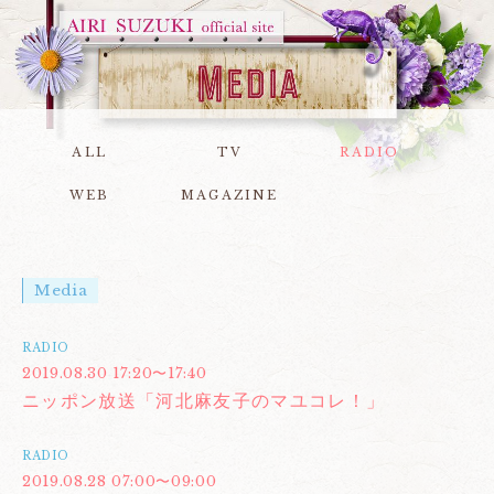
ALL
TV
RADIO
WEB
MAGAZINE
Media
RADIO
2019.08.30 17:20〜17:40
ニッポン放送「河北麻友子のマユコレ！」
RADIO
2019.08.28 07:00〜09:00