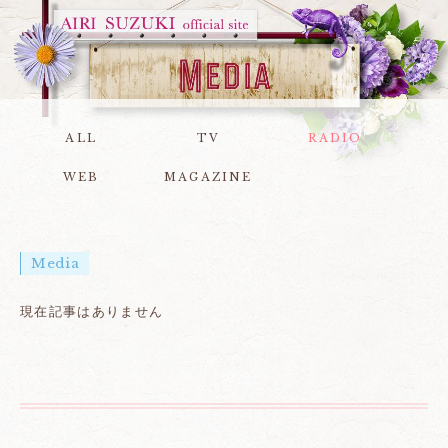
ALL
TV
RADIO
WEB
MAGAZINE
Media
現在記事はありません