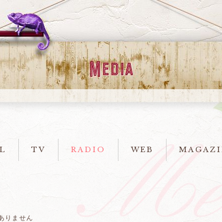
L
TV
RADIO
WEB
MAGAZI
ありません