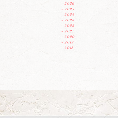
- 2026
- 2025
- 2024
- 2023
- 2022
- 2021
- 2020
- 2019
- 2018