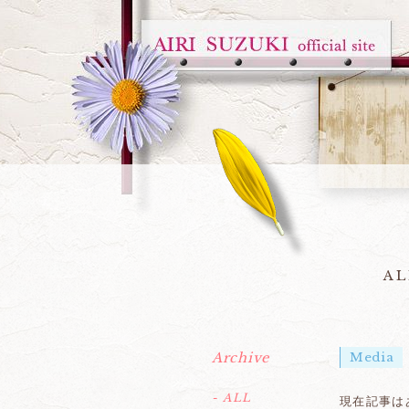
AL
Archive
Media
- ALL
現在記事は