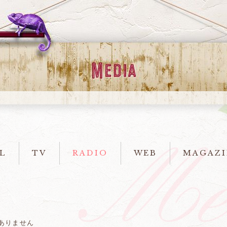
L
TV
RADIO
WEB
MAGAZI
ありません