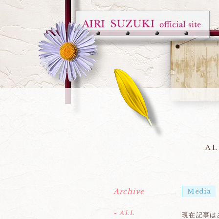
AL
Archive
Media
- ALL
現在記事は