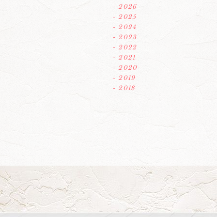
- 2026
- 2025
- 2024
- 2023
- 2022
- 2021
- 2020
- 2019
- 2018