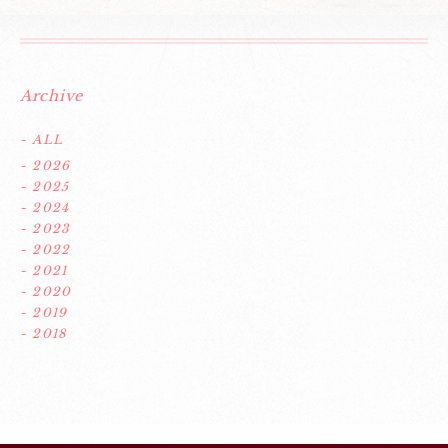
Archive
- ALL
- 2026
- 2025
- 2024
- 2023
- 2022
- 2021
- 2020
- 2019
- 2018