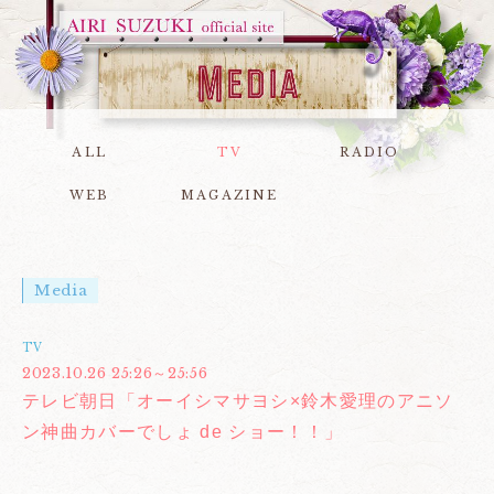
ALL
TV
RADIO
WEB
MAGAZINE
Media
TV
2023.10.26 25:26～25:56
テレビ朝日「オーイシマサヨシ×鈴木愛理のアニソ
ン神曲カバーでしょ de ショー！！」