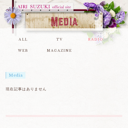
ALL
TV
RADIO
WEB
MAGAZINE
Media
現在記事はありません