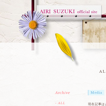
AL
Archive
Media
- ALL
現在記事は