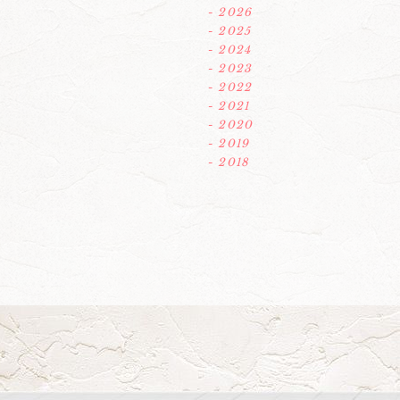
- 2026
- 2025
- 2024
- 2023
- 2022
- 2021
- 2020
- 2019
- 2018