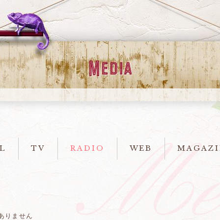
L
TV
RADIO
WEB
MAGAZI
ありません