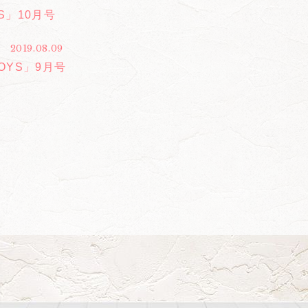
SS」10月号
2019.08.09
BOYS」9月号