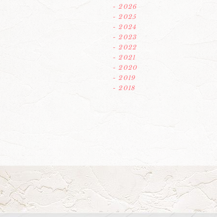
- 2026
- 2025
- 2024
- 2023
- 2022
- 2021
- 2020
- 2019
- 2018