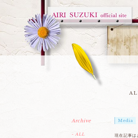
AL
Archive
Media
- ALL
現在記事は