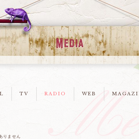
L
TV
RADIO
WEB
MAGAZI
ありません