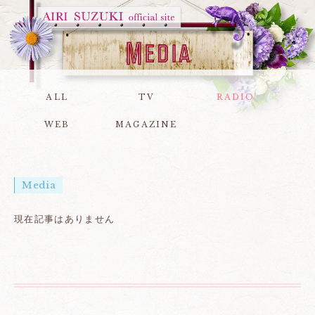
ALL
TV
RADIO
WEB
MAGAZINE
Media
現在記事はありません