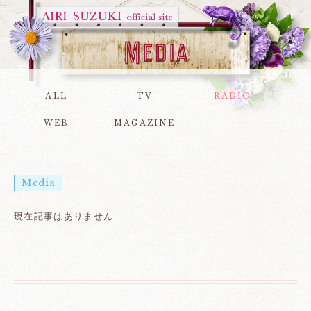
ALL
TV
RADIO
WEB
MAGAZINE
Media
現在記事はありません