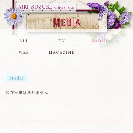
ALL
TV
RADIO
WEB
MAGAZINE
Media
現在記事はありません