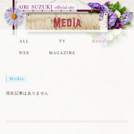
ALL
TV
RADIO
WEB
MAGAZINE
Media
現在記事はありません