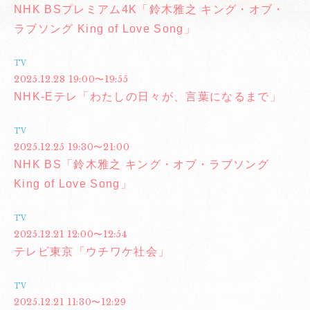
NHK BSプレミアム4K「鈴木雅之 キング・オブ・
ラブソング King of Love Song」
TV
2025.12.28 19:00〜19:55
NHK-Eテレ「わたしの日々が、言葉になるまで」
TV
2025.12.25 19:30〜21:00
NHK BS「鈴木雅之 キング・オブ・ラブソング
King of Love Song」
TV
2025.12.21 12:00〜12:54
テレビ東京「ウチワケ社会」
TV
2025.12.21 11:30〜12:29