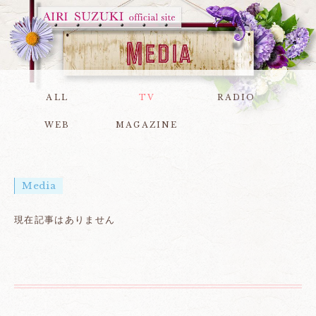
ALL
TV
RADIO
WEB
MAGAZINE
Media
現在記事はありません