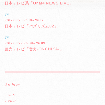
日本テレビ系「Oha!4 NEWS LIVE」
TV
2019.08.23 25:19～26:19
日本テレビ「バズリズム02」
TV
2019.08.22 26:09～26:39
読売テレビ「音力-ONCHIKA-」
Archive
- ALL
- 2026