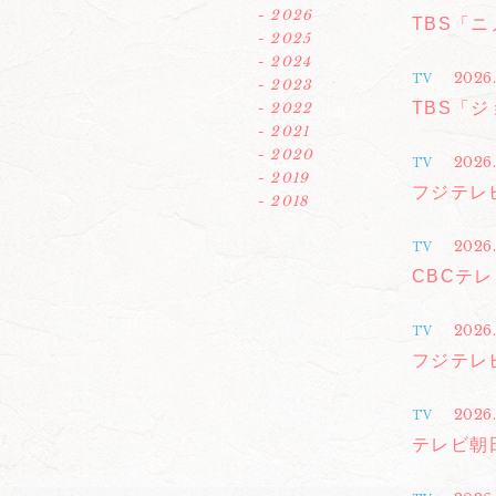
- 2026
TBS「
- 2025
- 2024
2026.
TV
- 2023
TBS「
- 2022
- 2021
- 2020
2026.
TV
- 2019
フジテレ
- 2018
2026.
TV
CBCテ
2026
TV
フジテレ
2026.
TV
テレビ朝