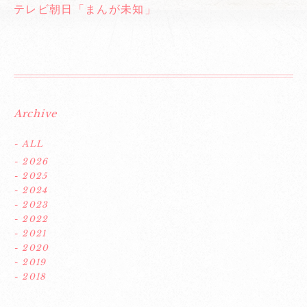
テレビ朝日「まんが未知」
Archive
- ALL
- 2026
- 2025
- 2024
- 2023
- 2022
- 2021
- 2020
- 2019
- 2018