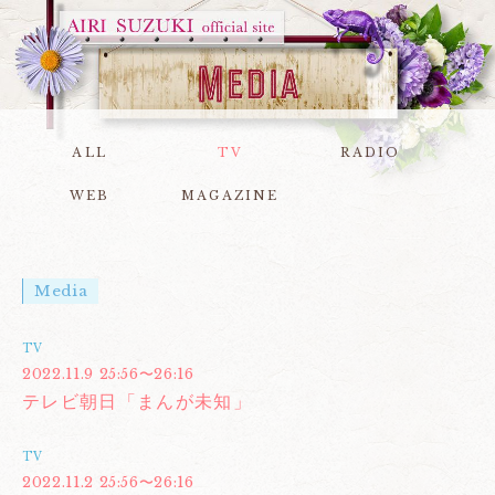
ALL
TV
RADIO
WEB
MAGAZINE
Media
TV
2022.11.9 25:56〜26:16
テレビ朝日「まんが未知」
TV
2022.11.2 25:56〜26:16