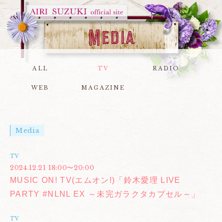
ALL
TV
RADIO
WEB
MAGAZINE
Media
TV
2024.12.21 18:00〜20:00
MUSIC ON! TV(エムオン!)「鈴木愛理 LIVE
PARTY #NLNL EX ～未完ガラクタカプセル～」
TV