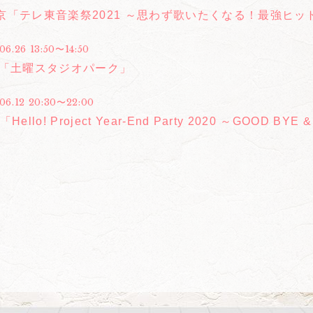
京「テレ東音楽祭2021 ～思わず歌いたくなる！最強ヒッ
06.26 13:50〜14:50
合「土曜スタジオパーク」
.06.12 20:30〜22:00
Hello! Project Year-End Party 2020 ～GOOD 