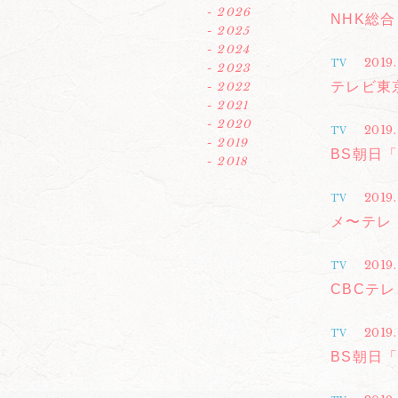
- 2026
NHK総
- 2025
- 2024
2019.
TV
- 2023
テレビ東
- 2022
- 2021
- 2020
2019.
TV
- 2019
BS朝日「M
- 2018
2019.
TV
メ〜テレ「
2019.
TV
CBCテ
2019.
TV
BS朝日「M