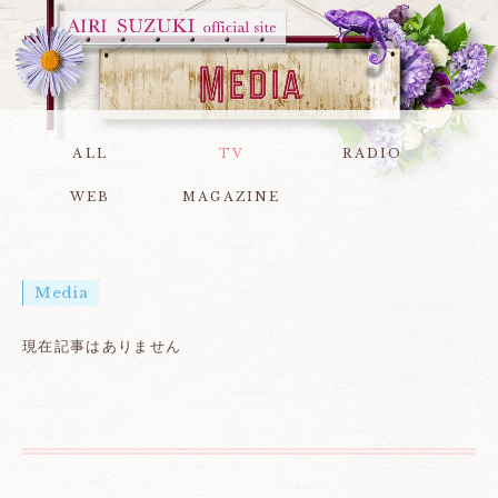
ALL
TV
RADIO
WEB
MAGAZINE
Media
現在記事はありません