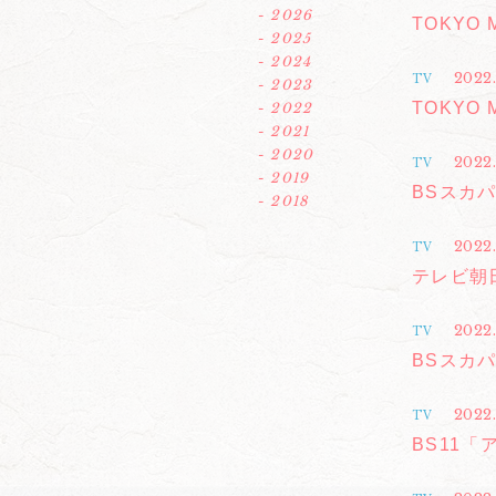
- 2026
TOKYO
- 2025
- 2024
2022
TV
- 2023
TOKYO
- 2022
- 2021
- 2020
2022
TV
- 2019
BSスカパー
- 2018
2022.
TV
テレビ朝
2022
TV
BSスカパ
2022
TV
BS11「ア