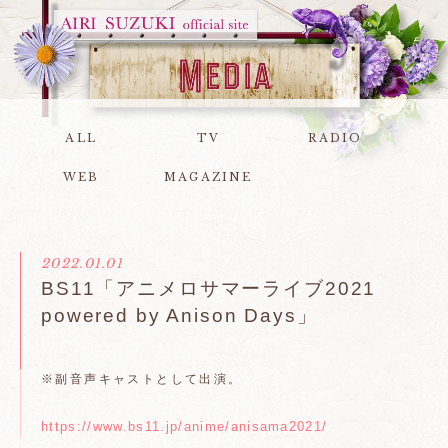
ALL
TV
RADIO
WEB
MAGAZINE
2022.01.01
BS11「アニメロサマーライブ2021
powered by Anison Days」
※副音声キャストとして出演。
https://www.bs11.jp/anime/anisama2021/