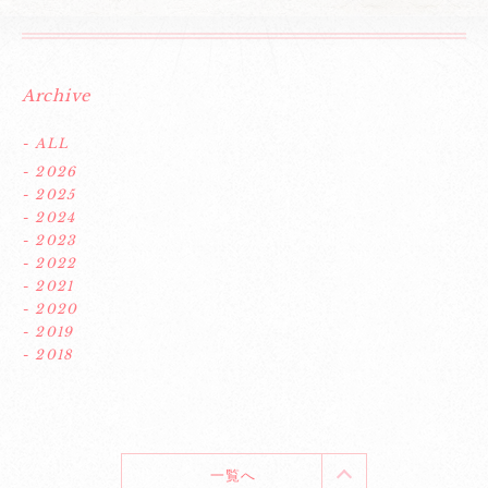
Archive
- ALL
- 2026
- 2025
- 2024
- 2023
- 2022
- 2021
- 2020
- 2019
- 2018
一覧へ