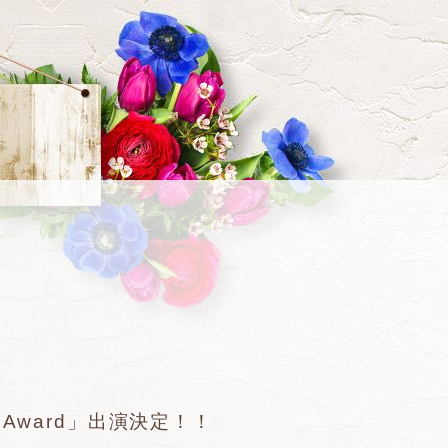
GirlsAward」出演決定！！