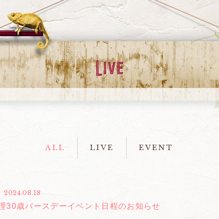
ALL
LIVE
EVENT
2024.08.18
理30歳バースデーイベント日程のお知らせ