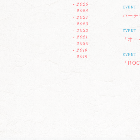
- 2026
EVENT
- 2025
バーチ
- 2024
- 2023
- 2022
EVENT
- 2021
「オー
- 2020
- 2019
EVENT
- 2018
「ROC