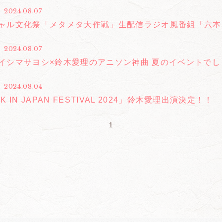
2024.08.07
ャル文化祭「メタメタ大作戦」生配信ラジオ風番組「六本木
2024.08.07
イシマサヨシ×鈴木愛理のアニソン神曲 夏のイベントでしょd
2024.08.04
K IN JAPAN FESTIVAL 2024」鈴木愛理出演決定！！
1